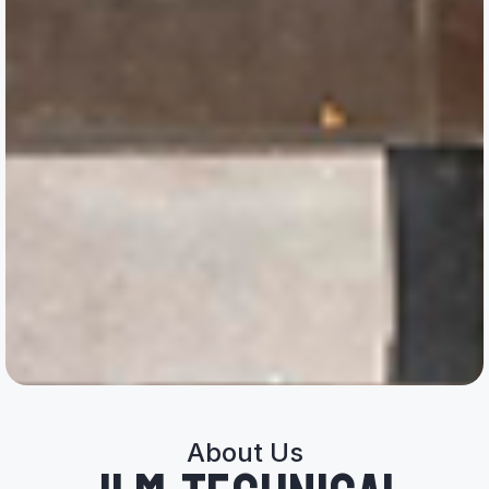
About Us