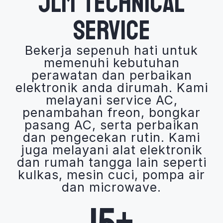
JLM TECHNICAL
SERVICE
Bekerja sepenuh hati untuk
memenuhi kebutuhan
perawatan dan perbaikan
elektronik anda dirumah. Kami
melayani service AC,
penambahan freon, bongkar
pasang AC, serta perbaikan
dan pengecekan rutin. Kami
juga melayani alat elektronik
dan rumah tangga lain seperti
kulkas, mesin cuci, pompa air
dan microwave.