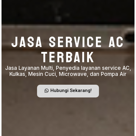
JASA SERVICE AC
TERBAIK
Jasa Layanan Multi, Penyedia layanan service AC,
Kulkas, Mesin Cuci, Microwave, dan Pompa Air
Hubungi Sekarang!